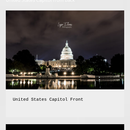
United States Capitol Front