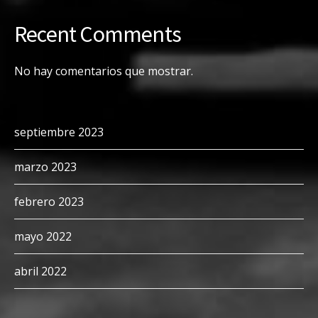
Recent Comments
No hay comentarios que mostrar.
septiembre 2023
marzo 2023
febrero 2023
mayo 2022
abril 2022