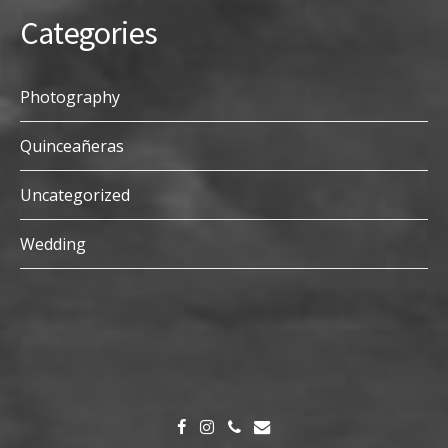
Categories
Photography
Quinceañeras
Uncategorized
Wedding